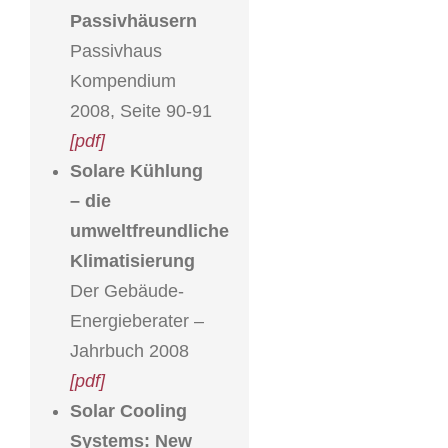
Passivhäusern
Passivhaus
Kompendium
2008, Seite 90-91
[pdf]
Solare Kühlung
– die
umweltfreundliche
Klimatisierung
Der Gebäude-
Energieberater –
Jahrbuch 2008
[pdf]
Solar Cooling
Systems: New