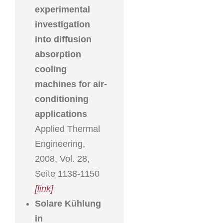
experimental
investigation
into diffusion
absorption
cooling
machines for air-
conditioning
applications
Applied Thermal
Engineering,
2008, Vol. 28,
Seite 1138-1150
[link]
Solare Kühlung
in