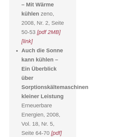
– Mit Wärme
kühlen
zeno,
2008, Nr. 2, Seite
50-53
[pdf 2MB]
[link]
Auch die Sonne
kann kühlen –
Ein Überblick
über
Sorptionskältemaschinen
kleiner Leistung
Erneuerbare
Energien, 2008,
Vol. 18, Nr. 5,
Seite 64-70
[pdf]