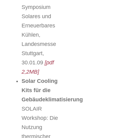
Symposium
Solares und
Erneuerbares
Kühlen,
Landesmesse
Stuttgart,
30.01.09
[pdf
2,2MB]
Solar Cooling
Kits für die
Gebäudeklimatisierung
SOLAIR
Workshop: Die
Nutzung
thermischer