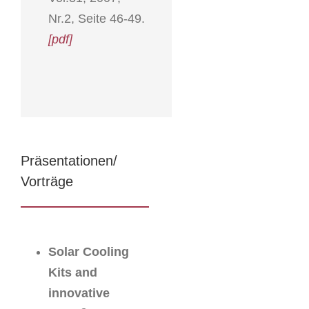
Nr.2, Seite 46-49.
[pdf]
Präsentationen/
Vorträge
Solar Cooling
Kits and
innovative