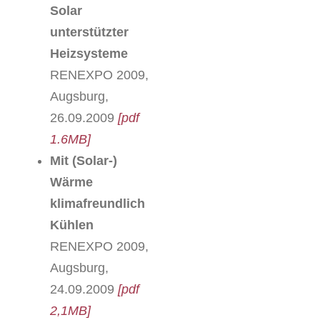
Solar
unterstützter
Heizsysteme
RENEXPO 2009,
Augsburg,
26.09.2009
[pdf
1.6MB]
Mit (Solar-)
Wärme
klimafreundlich
Kühlen
RENEXPO 2009,
Augsburg,
24.09.2009
[pdf
2,1MB]