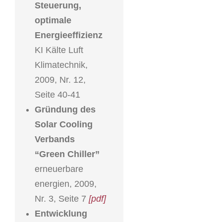
Steuerung,
optimale
Energieeffizienz
KI Kälte Luft
Klimatechnik,
2009, Nr. 12,
Seite 40-41
Gründung des
Solar Cooling
Verbands
“Green Chiller”
erneuerbare
energien, 2009,
Nr. 3, Seite 7
[pdf]
Entwicklung