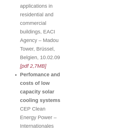
applications in
residential and
commercial
buildings, EACI
Agency – Madou
Tower, Brüssel,
Belgien, 10.02.09
[pdf 2,7MB]
Perfomance and
costs of low
capacity solar
cooling systems
CEP Clean
Energy Power –
Internationales