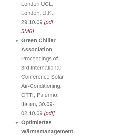
London UCL,
London, U.K.,
29.10.09
[pdf
5MB]
Green Chiller
Association
Proceedings of
3rd International
Conference Solar
Air-Conditioning,
OTTI, Palermo,
Italien, 30.09-
02.10.09
[pdf]
Optimiertes
Wärmemanagement