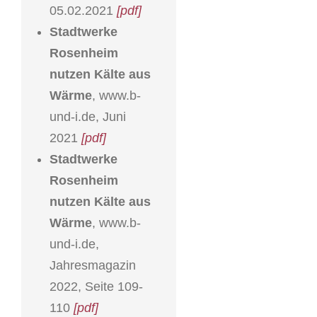
05.02.2021
[pdf]
Stadtwerke
Rosenheim
nutzen Kälte aus
Wärme
, www.b-
und-i.de, Juni
2021
[pdf]
Stadtwerke
Rosenheim
nutzen Kälte aus
Wärme
, www.b-
und-i.de,
Jahresmagazin
2022, Seite 109-
110
[pdf]