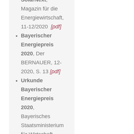
Magazin für die
Energiewirtschaft,
11-12/2020
[pdf]
Bayerischer
Energiepreis
2020
, Der
BERNAUER, 12-
2020, S. 13
[pdf]
Urkunde
Bayerischer
Energiepreis
2020
,
Bayerisches
Staatsministerium