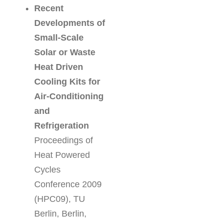
Recent
Developments of
Small-Scale
Solar or Waste
Heat Driven
Cooling Kits for
Air-Conditioning
and
Refrigeration
Proceedings of
Heat Powered
Cycles
Conference 2009
(HPC09), TU
Berlin, Berlin,