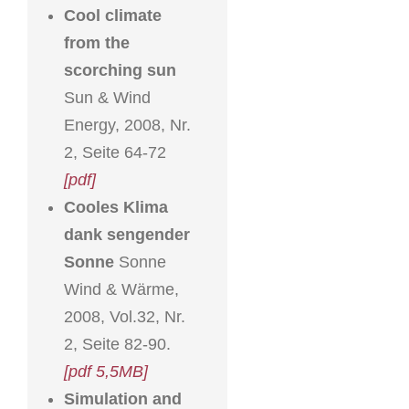
Cool climate
from the
scorching sun
Sun & Wind
Energy, 2008, Nr.
2, Seite 64-72
[pdf]
Cooles Klima
dank sengender
Sonne
Sonne
Wind & Wärme,
2008, Vol.32, Nr.
2, Seite 82-90.
[pdf 5,5MB]
Simulation and