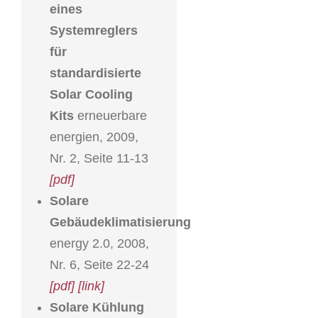
eines
Systemreglers
für
standardisierte
Solar Cooling
Kits
erneuerbare
energien, 2009,
Nr. 2, Seite 11-13
[pdf]
Solare
Gebäudeklimatisierung
energy 2.0, 2008,
Nr. 6, Seite 22-24
[pdf]
[link]
Solare Kühlung