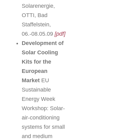
Solarenergie,
OTTI, Bad
Staffelstein,
06.-08.05.09
[pdf]
Development of
Solar Cooling
Kits for the
European
Market
EU
Sustainable
Energy Week
Workshop: Solar-
air-conditioning
systems for small
and medium