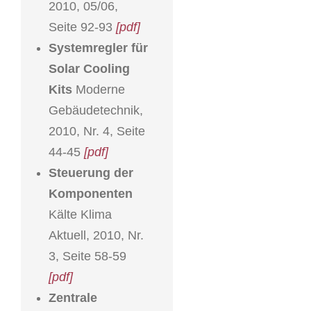
2010, 05/06,
Seite 92-93
[pdf]
Systemregler für
Solar Cooling
Kits
Moderne
Gebäudetechnik,
2010, Nr. 4, Seite
44-45
[pdf]
Steuerung der
Komponenten
Kälte Klima
Aktuell, 2010, Nr.
3, Seite 58-59
[pdf]
Zentrale