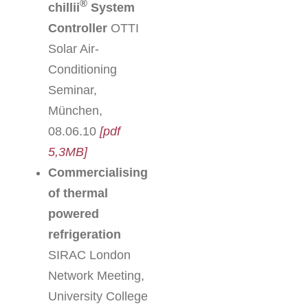
®
chillii
System
Controller
OTTI
Solar Air-
Conditioning
Seminar,
München,
08.06.10
[pdf
5,3MB]
Commercialising
of thermal
powered
refrigeration
SIRAC London
Network Meeting,
University College