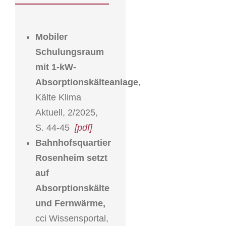
Mobiler
Schulungsraum
mit 1-kW-
Absorptionskälteanlage
,
Kälte Klima
Aktuell, 2/2025,
S. 44-45
[pdf]
Bahnhofsquartier
Rosenheim setzt
auf
Absorptionskälte
und Fernwärme,
cci Wissensportal,