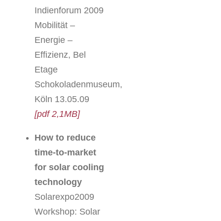
Indienforum 2009
Mobilität –
Energie –
Effizienz, Bel
Etage
Schokoladenmuseum,
Köln 13.05.09
[pdf 2,1MB]
How to reduce
time-to-market
for solar cooling
technology
Solarexpo2009
Workshop: Solar