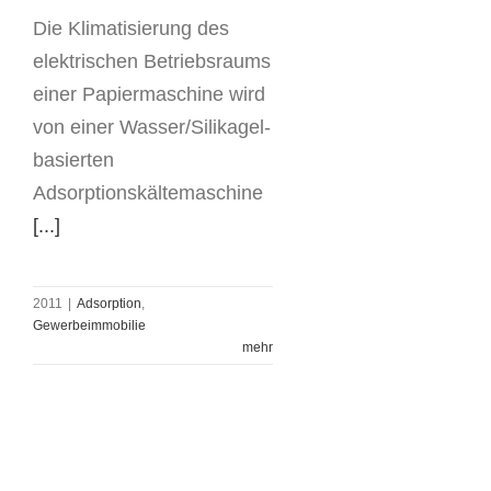
Die Klimatisierung des
elektrischen Betriebsraums
einer Papiermaschine wird
von einer Wasser/Silikagel-
basierten
Adsorptionskältemaschine
[...]
2011
|
Adsorption
,
Gewerbeimmobilie
mehr